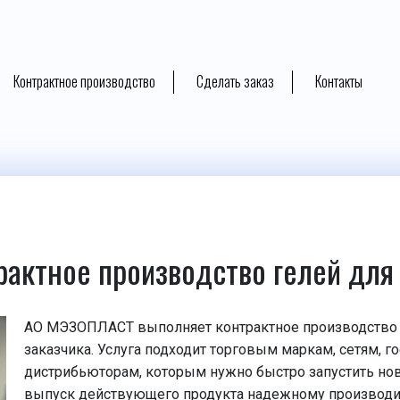
Контрактное производство
Сделать заказ
Контакты
рактное производство гелей для
АО МЭЗОПЛАСТ выполняет контрактное производство 
заказчика. Услуга подходит торговым маркам, сетям, г
дистрибьюторам, которым нужно быстро запустить но
выпуск действующего продукта надежному производи