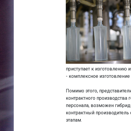
приступает к изготовлению и
- комплексное изготовление 
Помимо этого, представител
контрактного производства г
персонала, возможен гибрид
контрактный производитель 
этапам.