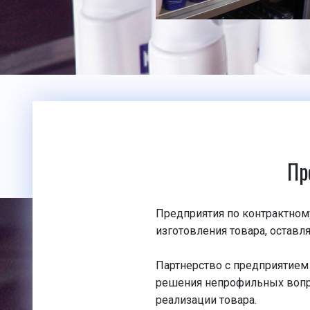
Пр
Предприятия по контрактному
изготовления товара, оставл
Партнерство с предприятием
решения непрофильных вопро
реализации товара.