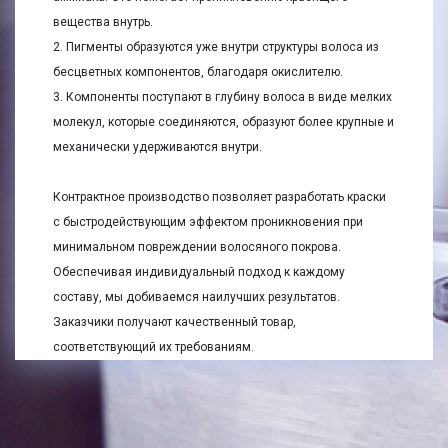
вещества внутрь.
2. Пигменты образуются уже внутри структуры волоса из
бесцветных компонентов, благодаря окислителю.
3. Компоненты поступают в глубину волоса в виде мелких
молекул, которые соединяются, образуют более крупные и
механически удерживаются внутри.
Контрактное производство позволяет разработать краски
с быстродействующим эффектом проникновения при
минимальном повреждении волосяного покрова.
Обеспечивая индивидуальный подход к каждому
составу, мы добиваемся наилучших результатов.
Заказчики получают качественный товар,
соответствующий их требованиям.