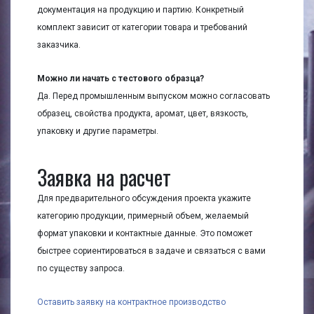
документация на продукцию и партию. Конкретный
комплект зависит от категории товара и требований
заказчика.
Можно ли начать с тестового образца?
Да. Перед промышленным выпуском можно согласовать
образец, свойства продукта, аромат, цвет, вязкость,
упаковку и другие параметры.
Заявка на расчет
Для предварительного обсуждения проекта укажите
категорию продукции, примерный объем, желаемый
формат упаковки и контактные данные. Это поможет
быстрее сориентироваться в задаче и связаться с вами
по существу запроса.
Оставить заявку на контрактное производство