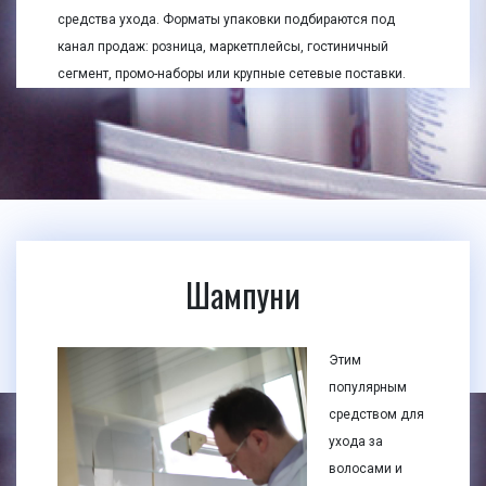
средства ухода. Форматы упаковки подбираются под
канал продаж: розница, маркетплейсы, гостиничный
сегмент, промо-наборы или крупные сетевые поставки.
Шампуни
Этим
популярным
средством для
ухода за
волосами и