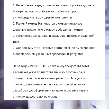
1. Переплавка твёрдого мыла высшего сорта без добавок.
В нагретую массу добавляют стабилизаторы,
антиоксиданты, воду, другие компоненты.
2. Горячий метод. Начинается с омыления жиров
щелочью, после чего в массу добавляют нужные
ингредиенты, охлаждают и разливают по подготовленной
таре.
3. Холодный метод. Готовые составляющие смешиваются
с соблюдением указанных пропорций и фасуются.
На заводе «МЭЗОПЛАСТ» заказчику предоставляется
весь пакет услуг по изготовлению жидкого мыла, в
соответствии с оригинальным рецептом. Мощности
производства позволяют провести полный цикл, от
разработки до оформления внешнего дизайна тары и
этикеток до доставки на склад.