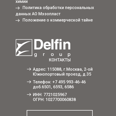
химии
Политика обработки персональных
данных АО Мэзопласт
Положение о коммерческой тайне
КОНТАКТЫ
Адрес: 115088, г.Москва, 2-ой
Южнопортовый проезд, д.35
Телефон:
+7 495 993-46-46
доб.6501, 6593, 6586
ИНН: 7721025967
ОГРН: 1027700060838