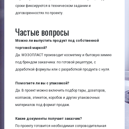
сроки фиксируются в техническом задании и
договоренностях по проекту.
Частые вопросы
Можно ли выпустить продукт под собственной
торговой маркой?
Да. МЭЗОПЛАСТ производит косметику и бытовую химию
под брендом заказчика: по готовой рецептуре, с
доработкой формулы или с разработкой продукта с нуля.
Помогаете ли вы с упаковкой?
Да. В проект можно включить подбор тары, дозаторов,
колпаков, этикеток, коробов и других упаковочных
материалов под формат продаж.
Какие документы получает заказчик?
По проекту готовится необходимая сопроводительная