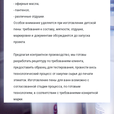
- эфирные масла;
- пантенол;
- различные отдушки.
Особое внимание уделяется при изготовлении детской
пены: требования к составу, мягкости, отдушке,
маркировке и документам обсуждаются до запуска
проекта.
Предлагая контрактное производство, мы готовы
разработать рецептуру по требованиям клиента,
предоставить образец для тестирования, провести весь
технологический процесс от закупки сырья до печати
этикеток. Изготовление пены для ванн возможно с
согласованной стадии процесса, по готовым
технологиям, в соответствии с требованиями конкретной
марки.