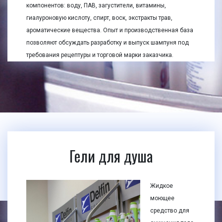
компонентов: воду, ПАВ, загустители, витамины,
гиалуроновую кислоту, спирт, воск, экстракты трав,
ароматические вещества. Опыт и производственная база
позволяют обсуждать разработку и выпуск шампуня под
требования рецептуры и торговой марки заказчика.
Гели для душа
Жидкое
моющее
средство для