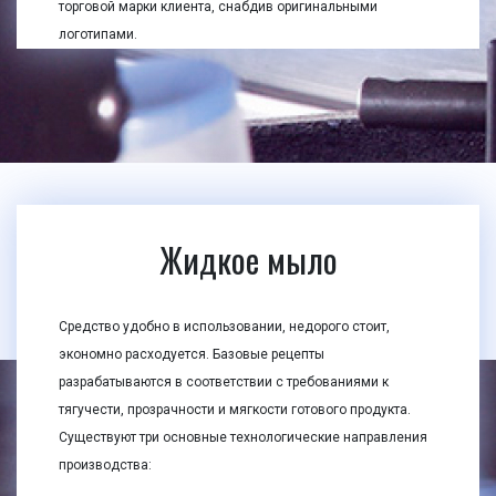
торговой марки клиента, снабдив оригинальными
логотипами.
Жидкое мыло
Средство удобно в использовании, недорого стоит,
экономно расходуется. Базовые рецепты
разрабатываются в соответствии с требованиями к
тягучести, прозрачности и мягкости готового продукта.
Существуют три основные технологические направления
производства: