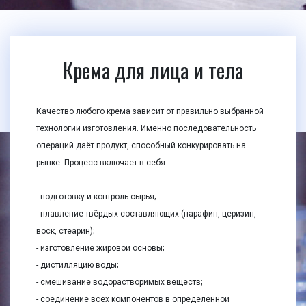
Крема для лица и тела
Качество любого крема зависит от правильно выбранной
технологии изготовления. Именно последовательность
операций даёт продукт, способный конкурировать на
рынке. Процесс включает в себя:
- подготовку и контроль сырья;
- плавление твёрдых составляющих (парафин, церизин,
воск, стеарин);
- изготовление жировой основы;
- дистилляцию воды;
- смешивание водорастворимых веществ;
- соединение всех компонентов в определённой